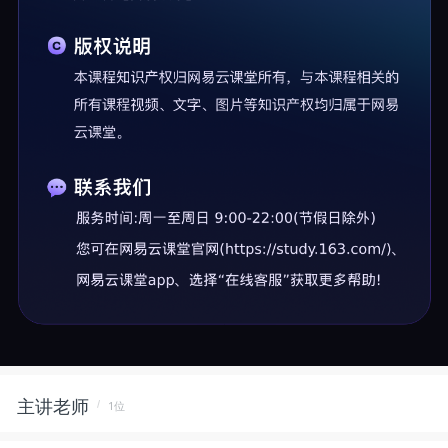
主讲老师
1位