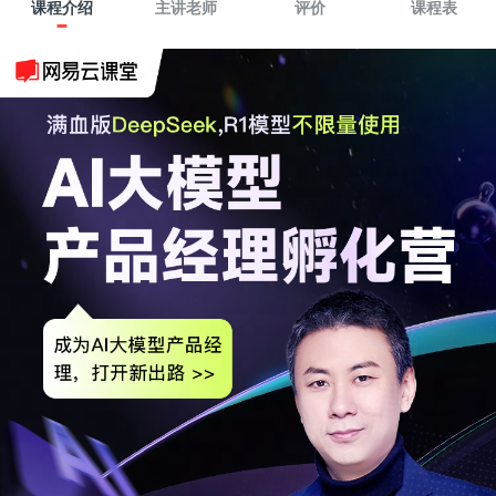
课程介绍
主讲老师
评价
课程表